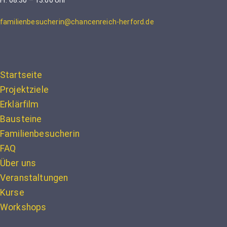
familienbesucherin@chancenreich-herford.de
Startseite
Projektziele
Erklärfilm
Bausteine
Familienbesucherin
FAQ
Über uns
Veranstaltungen
Kurse
Workshops