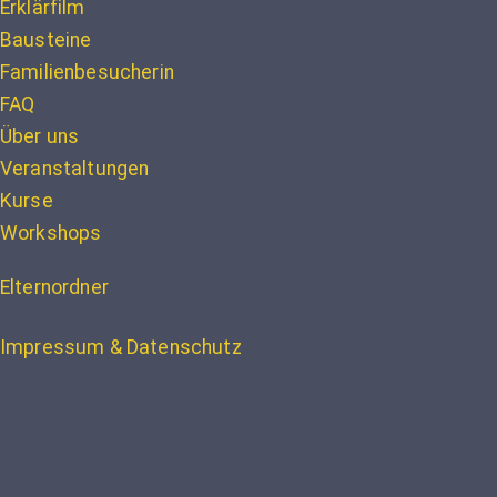
Erklärfilm
Bausteine
Familienbesucherin
FAQ
Über uns
Veranstaltungen
Kurse
Workshops
Elternordner
Impressum & Datenschutz