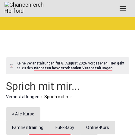
Toggl
navig
Keine Veranstaltungen für 8. August 2026 vorgesehen. Hier geht
es zu den
nächsten bevorstehenden Veranstaltungen
.
Sprich mit mir...
Veranstaltungen
Sprich mit mir...
« Alle Kurse
Familientraining
FuN-Baby
Online-Kurs