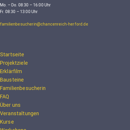
Mo. – Do. 08:30 – 16:00 Uhr
Fr. 08:30 – 13:00 Uhr
familienbesucherin@chancenreich-herford.de
Startseite
Projektziele
Erklärfilm
Bausteine
Familienbesucherin
FAQ
Über uns
Veranstaltungen
Kurse