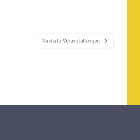
Nächste
Veranstaltungen