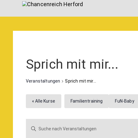
Sprich mit mir...
Veranstaltungen
Sprich mit mir...
« Alle Kurse
Familientraining
FuN-Baby
Veranstaltungen
Bitte
Suche
Schlüsselwort