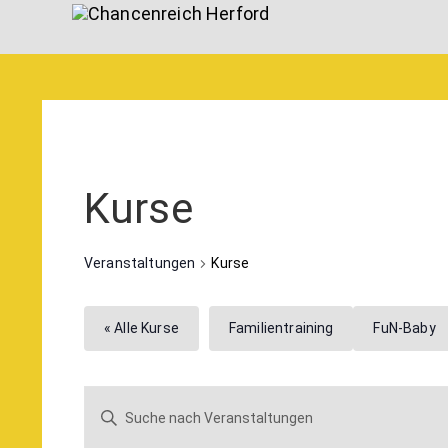
Kurse
Veranstaltungen
Kurse
« Alle Kurse
Familientraining
FuN-Baby
Veranstaltungen
Bitte
Suche
Schlüsselwort