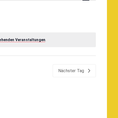
Navigation
ehenden Veranstaltungen
.
Nächster Tag