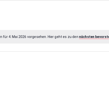
n für 4. Mai 2026 vorgesehen. Hier geht es zu den
nächsten bevorst