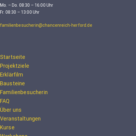
Mo. – Do. 08:30 – 16:00 Uhr
Fr. 08:30 – 13:00 Uhr
familienbesucherin@chancenreich-herford.de
Startseite
Projektziele
Erklärfilm
Bausteine
Familienbesucherin
FAQ
Über uns
Veranstaltungen
Kurse