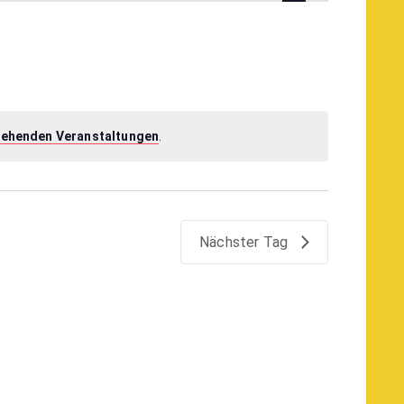
Navigation
tehenden Veranstaltungen
.
Nächster Tag