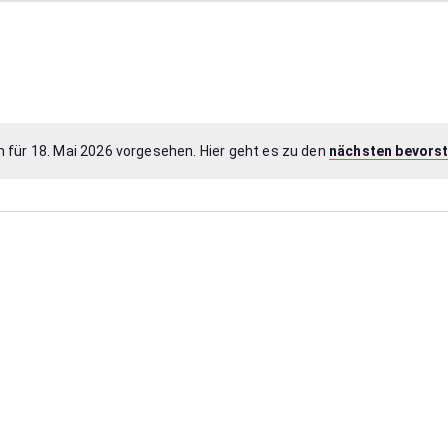
 für 18. Mai 2026 vorgesehen. Hier geht es zu den
nächsten bevors