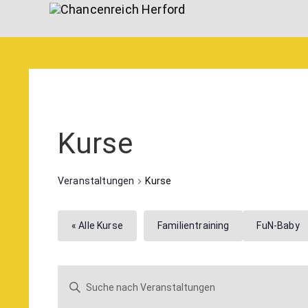
Kurse
Veranstaltungen
Kurse
« Alle Kurse
Familientraining
FuN-Baby
Veranstaltungen
Bitte
Suche
Schlüsselwort