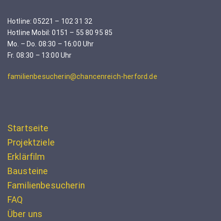
Hotline: 05221 – 102 31 32
Hotline Mobil: 0151 – 55 80 95 85
Mo. – Do. 08:30 – 16:00 Uhr
Fr. 08:30 – 13:00 Uhr
familienbesucherin@chancenreich-herford.de
Startseite
Projektziele
Erklärfilm
Bausteine
Familienbesucherin
FAQ
Über uns