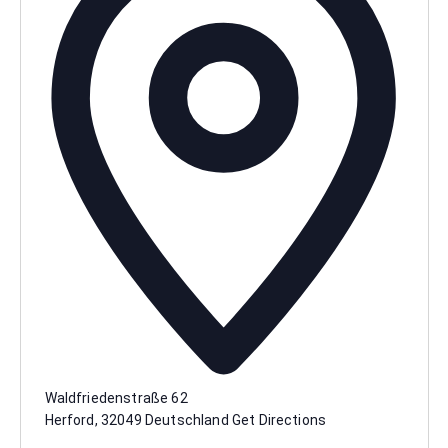
Waldfriedenstraße 62
Herford
,
32049
Deutschland
Get Directions