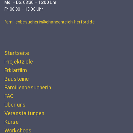
Mo. – Do. 08:30 – 16:00 Uhr
Fr. 08:30 – 13:00 Uhr
familienbesucherin@chancenreich-herford.de
Startseite
Projektziele
Erklärfilm
Bausteine
Familienbesucherin
FAQ
Über uns
Veranstaltungen
Kurse
Workshops