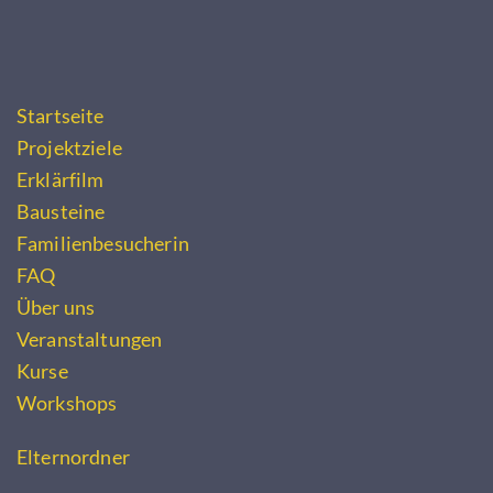
Startseite
Projektziele
Erklärfilm
Bausteine
Familienbesucherin
FAQ
Über uns
Veranstaltungen
Kurse
Workshops
Elternordner