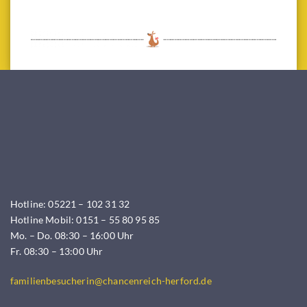
Hotline: 05221 – 102 31 32
Hotline Mobil: 0151 – 55 80 95 85
Mo. – Do. 08:30 – 16:00 Uhr
Fr. 08:30 – 13:00 Uhr
familienbesucherin@chancenreich-herford.de