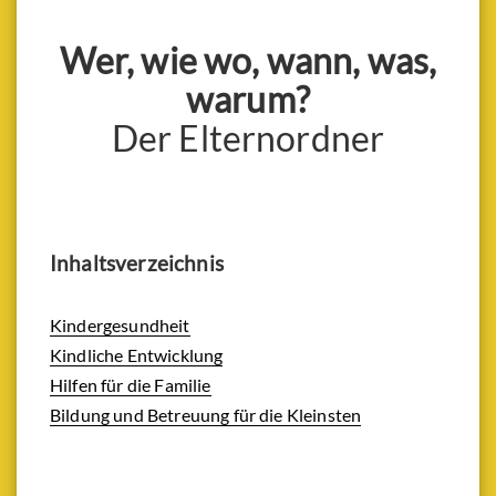
Wer, wie wo, wann, was,
warum?
Der Elternordner
Inhaltsverzeichnis
Kindergesundheit
Kindliche Entwicklung
Hilfen für die Familie
Bildung und Betreuung für die Kleinsten