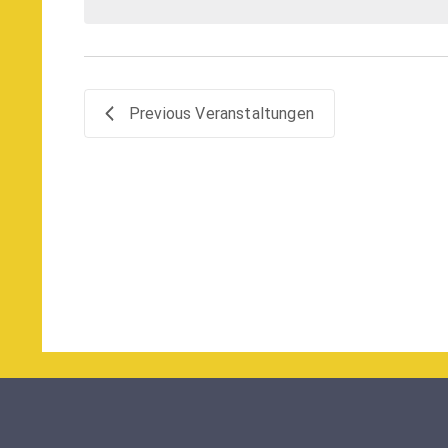
Previous
Veranstaltungen