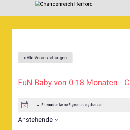
« Alle Veranstaltungen
FuN-Baby von 0-18 Monaten - C
Es wurden keine Ergebnisse gefunden.
Anstehende
Select