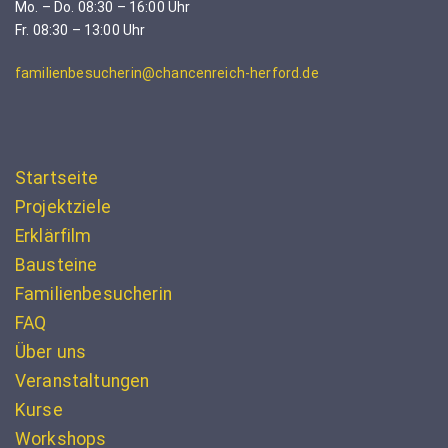
Mo. – Do. 08:30 – 16:00 Uhr
Fr. 08:30 – 13:00 Uhr
familienbesucherin@chancenreich-herford.de
Startseite
Projektziele
Erklärfilm
Bausteine
Familienbesucherin
FAQ
Über uns
Veranstaltungen
Kurse
Workshops