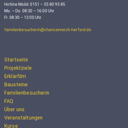
Hotline Mobil: 0151 – 55 80 95 85
Mo. – Do. 08:30 – 16:00 Uhr
Fr. 08:30 – 13:00 Uhr
familienbesucherin@chancenreich-herford.de
Startseite
Projektziele
Erklärfilm
Bausteine
Familienbesucherin
FAQ
Über uns
Veranstaltungen
Kurse