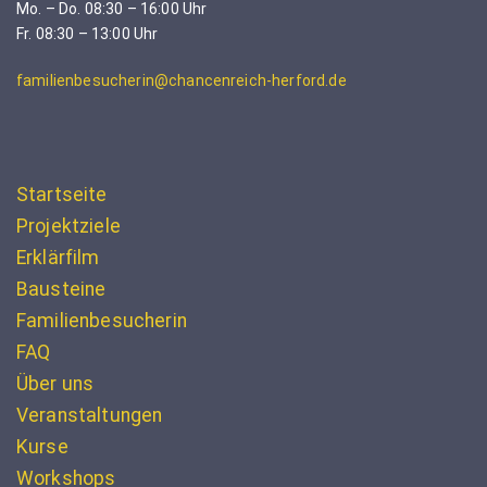
Mo. – Do. 08:30 – 16:00 Uhr
Fr. 08:30 – 13:00 Uhr
familienbesucherin@chancenreich-herford.de
Startseite
Projektziele
Erklärfilm
Bausteine
Familienbesucherin
FAQ
Über uns
Veranstaltungen
Kurse
Workshops