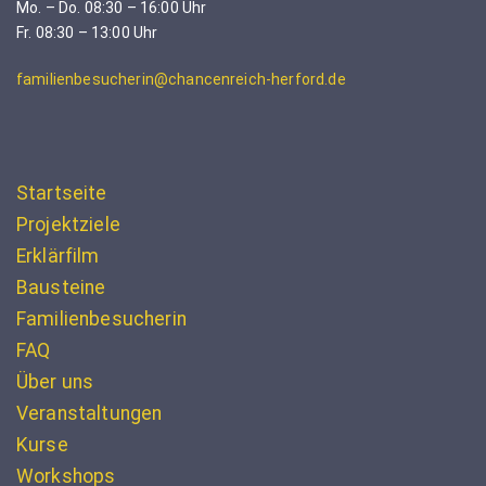
Mo. – Do. 08:30 – 16:00 Uhr
Fr. 08:30 – 13:00 Uhr
familienbesucherin@chancenreich-herford.de
Startseite
Projektziele
Erklärfilm
Bausteine
Familienbesucherin
FAQ
Über uns
Veranstaltungen
Kurse
Workshops