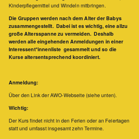
Kinderpflegemittel und Windeln mitbringen.
Die Gruppen werden nach dem Alter der Babys
zusammengestellt. Dabei ist es wichtig, eine allzu
große Altersspanne zu vermeiden. Deshalb
werden alle eingehenden Anmeldungen in einer
Interessent*innenliste gesammelt und so die
Kurse altersentsprechend koordiniert.
Anmeldung:
Über den Link der AWO-Webseite (siehe unten).
Wichtig:
Der Kurs findet nicht in den Ferien oder an Feiertagen
statt und umfasst insgesamt zehn Termine.