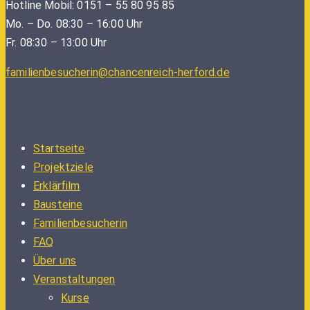
Hotline Mobil: 0151 – 55 80 95 85
Mo. – Do. 08:30 – 16:00 Uhr
Fr. 08:30 – 13:00 Uhr
familienbesucherin@chancenreich-herford.de
Startseite
Projektziele
Erklärfilm
Bausteine
Familienbesucherin
FAQ
Über uns
Veranstaltungen
Kurse