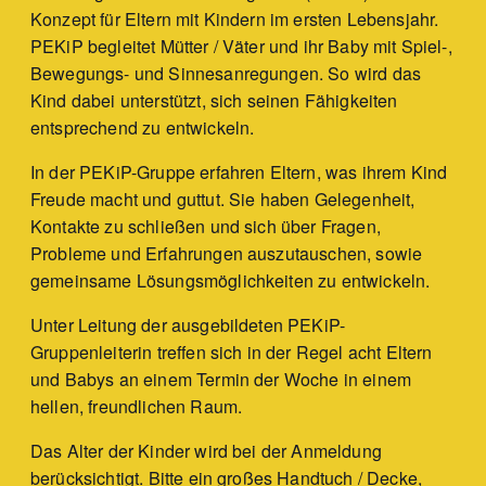
Konzept für Eltern mit Kindern im ersten Lebensjahr.
PEKiP begleitet Mütter / Väter und ihr Baby mit Spiel-,
Bewegungs- und Sinnesanregungen. So wird das
Kind dabei unterstützt, sich seinen Fähigkeiten
entsprechend zu entwickeln.
In der PEKiP-Gruppe erfahren Eltern, was ihrem Kind
Freude macht und guttut. Sie haben Gelegenheit,
Kontakte zu schließen und sich über Fragen,
Probleme und Erfahrungen auszutauschen, sowie
gemeinsame Lösungsmöglichkeiten zu entwickeln.
Unter Leitung der ausgebildeten PEKiP-
Gruppenleiterin treffen sich in der Regel acht Eltern
und Babys an einem Termin der Woche in einem
hellen, freundlichen Raum.
Das Alter der Kinder wird bei der Anmeldung
berücksichtigt. Bitte ein großes Handtuch / Decke,