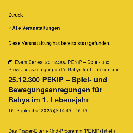
Zurück
« Alle Veranstaltungen
Diese Veranstaltung hat bereits stattgefunden.
Event Series:
25.12.300 PEKiP – Spiel- und
Bewegungsanregungen für Babys im 1. Lebensjahr
25.12.300 PEKiP – Spiel- und
Bewegungsanregungen für
Babys im 1. Lebensjahr
15. September 2025 @ 14:45
-
16:15
Das Prager-Eltern-Kind-Programm (PEKiP) ist ein