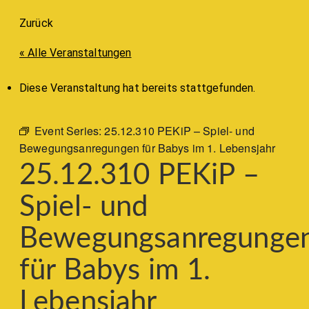
Zurück
« Alle Veranstaltungen
Diese Veranstaltung hat bereits stattgefunden.
Event Series:
25.12.310 PEKiP – Spiel- und
Bewegungsanregungen für Babys im 1. Lebensjahr
25.12.310 PEKiP –
Spiel- und
Bewegungsanregunge
für Babys im 1.
Lebensjahr