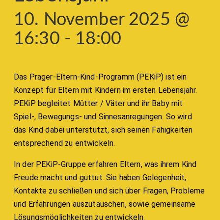
10. November 2025 @
16:30
-
18:00
Das Prager-Eltern-Kind-Programm (PEKiP) ist ein
Konzept für Eltern mit Kindern im ersten Lebensjahr.
PEKiP begleitet Mütter / Väter und ihr Baby mit
Spiel-, Bewegungs- und Sinnesanregungen. So wird
das Kind dabei unterstützt, sich seinen Fähigkeiten
entsprechend zu entwickeln.
In der PEKiP-Gruppe erfahren Eltern, was ihrem Kind
Freude macht und guttut. Sie haben Gelegenheit,
Kontakte zu schließen und sich über Fragen, Probleme
und Erfahrungen auszutauschen, sowie gemeinsame
Lösungsmöglichkeiten zu entwickeln.