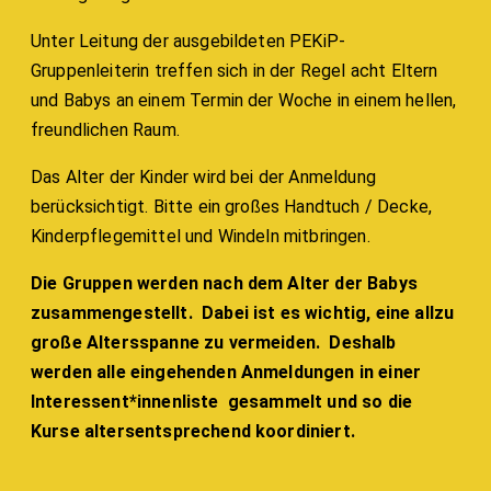
Unter Leitung der ausgebildeten PEKiP-
Gruppenleiterin treffen sich in der Regel acht Eltern
und Babys an einem Termin der Woche in einem hellen,
freundlichen Raum.
Das Alter der Kinder wird bei der Anmeldung
berücksichtigt. Bitte ein großes Handtuch / Decke,
Kinderpflegemittel und Windeln mitbringen.
Die Gruppen werden nach dem Alter der Babys
zusammengestellt. Dabei ist es wichtig, eine allzu
große Altersspanne zu vermeiden. Deshalb
werden alle eingehenden Anmeldungen in einer
Interessent*innenliste gesammelt und so die
Kurse altersentsprechend koordiniert.