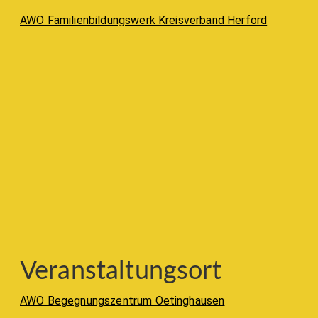
AWO Familienbildungswerk Kreisverband Herford
Veranstaltungsort
AWO Begegnungszentrum Oetinghausen