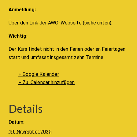
Anmeldung:
Über den Link der AWO-Webseite (siehe unten).
Wichtig:
Der Kurs findet nicht in den Ferien oder an Feiertagen
statt und umfasst insgesamt zehn Termine.
+ Google Kalender
+ Zu iCalendar hinzufügen
Details
Datum:
10. November 2025