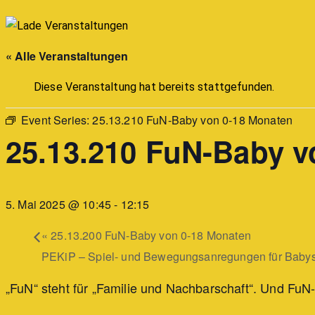
« Alle Veranstaltungen
Diese Veranstaltung hat bereits stattgefunden.
Event Series:
25.13.210 FuN-Baby von 0-18 Monaten
25.13.210 FuN-Baby v
5. Mai 2025 @ 10:45
-
12:15
«
25.13.200 FuN-Baby von 0-18 Monaten
PEKiP – Spiel- und Bewegungsanregungen für Babys
„FuN“ steht für „Familie und Nachbarschaft“. Und FuN-