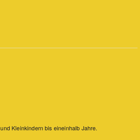
 und Kleinkindern bis eineinhalb Jahre.