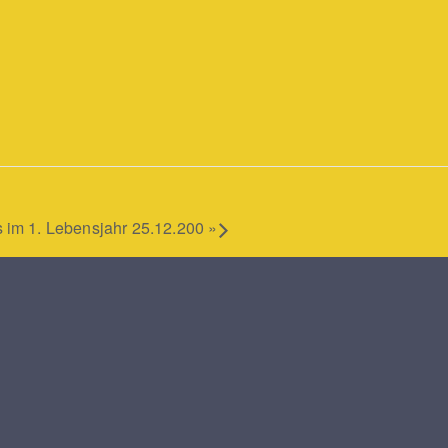
 im 1. Lebensjahr 25.12.200
»