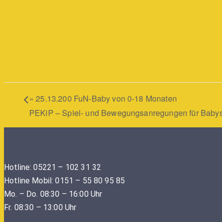
«
25.13.200 FuN-Baby von 0-18 Monaten
PEKiP – Spiel- und Bewegungsanregungen für Babys
Hotline: 05221 – 102 31 32
Hotline Mobil: 0151 – 55 80 95 85
Mo. – Do. 08:30 – 16:00 Uhr
Fr. 08:30 – 13:00 Uhr