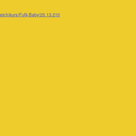
reich/kurs/FuN-Baby/25.13.210