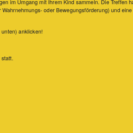
ngen im Umgang mit Ihrem Kind sammeln. Die Treffen h
 zur Wahrnehmungs- oder Bewegungsförderung) und eine
 unten) anklicken!
statt.