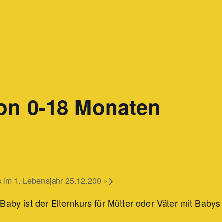
on 0-18 Monaten
 im 1. Lebensjahr 25.12.200
»
Baby ist der Elternkurs für Mütter oder Väter mit Babys