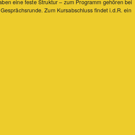
aben eine feste Struktur – zum Programm gehören bei
 Gesprächsrunde. Zum Kursabschluss findet i.d.R. ein