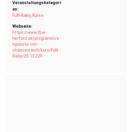
Veranstaltungskategori
en:
FuN-Baby
,
Kurse
Webseite:
https://www.fbw-
herford.de/programm/a
ngebote-mit-
chancenreich/kurs/FuN-
Baby/25.13.220