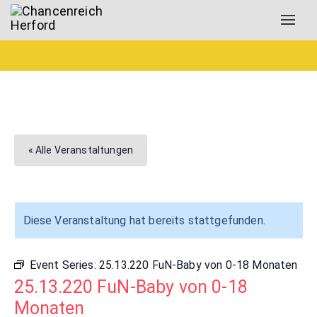
Toggl
navig
« Alle Veranstaltungen
Diese Veranstaltung hat bereits stattgefunden.
Event Series:
25.13.220 FuN-Baby von 0-18 Monaten
25.13.220 FuN-Baby von 0-18
Monaten