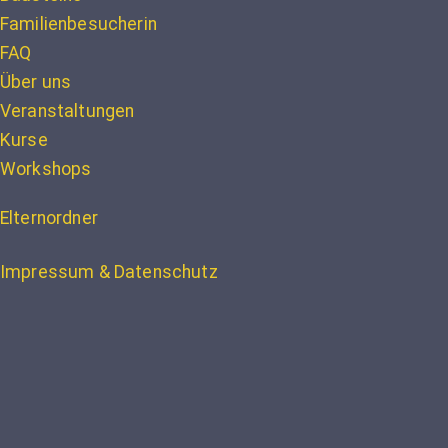
Familienbesucherin
FAQ
Über uns
Veranstaltungen
Kurse
Workshops
Elternordner
Impressum & Datenschutz