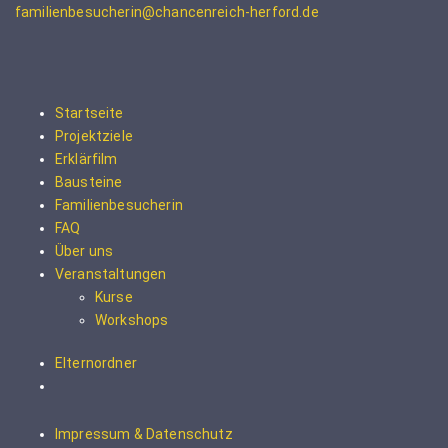
familienbesucherin@chancenreich-herford.de
Startseite
Projektziele
Erklärfilm
Bausteine
Familienbesucherin
FAQ
Über uns
Veranstaltungen
Kurse
Workshops
Elternordner
Impressum & Datenschutz