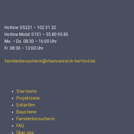
Hotline: 05221 – 102 31 32
Hotline Mobil: 0151 – 55 80 95 85
Mo. – Do. 08:30 – 16:00 Uhr
Fr. 08:30 – 13:00 Uhr
familienbesucherin@chancenreich-herford.de
Startseite
Projektziele
Erklärfilm
Bausteine
Familienbesucherin
FAQ
Über uns