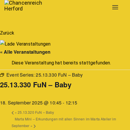
Toggle
navigat
Zurück
« Alle Veranstaltungen
Diese Veranstaltung hat bereits stattgefunden.
Event Series:
25.13.330 FuN – Baby
25.13.330 FuN – Baby
18. September 2025 @ 10:45
-
12:15
«
25.13.320 FuN – Baby
Marta Mini – Erkundungen mit allen Sinnen im Marta Atelier im
September
»