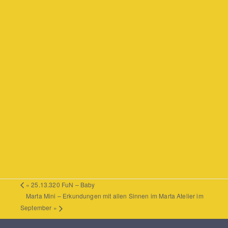
«
25.13.320 FuN – Baby
Marta Mini – Erkundungen mit allen Sinnen im Marta Atelier im
September
»