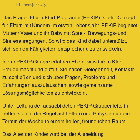
1. Lebensjahr
»
Das Prager-Eltern-Kind-Programm (PEKiP) ist ein Konzept
für Eltern mit Kindern im ersten Lebensjahr. PEKiP begleitet
Mütter / Väter und ihr Baby mit Spiel-, Bewegungs- und
Sinnesanregungen. So wird das Kind dabei unterstützt,
sich seinen Fähigkeiten entsprechend zu entwickeln.
In der PEKiP-Gruppe erfahren Eltern, was ihrem Kind
Freude macht und guttut. Sie haben Gelegenheit, Kontakte
zu schließen und sich über Fragen, Probleme und
Erfahrungen auszutauschen, sowie gemeinsame
Lösungsmöglichkeiten zu entwickeln.
Unter Leitung der ausgebildeten PEKiP-Gruppenleiterin
treffen sich in der Regel acht Eltern und Babys an einem
Termin der Woche in einem hellen, freundlichen Raum.
Das Alter der Kinder wird bei der Anmeldung