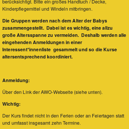
berücksichtigt. Bitte ein großes Handtuch / Decke,
Kinderpflegemittel und Windeln mitbringen.
Die Gruppen werden nach dem Alter der Babys
zusammengestellt. Dabei ist es wichtig, eine allzu
große Altersspanne zu vermeiden. Deshalb werden alle
eingehenden Anmeldungen in einer
Interessent*innenliste gesammelt und so die Kurse
altersentsprechend koordiniert.
Anmeldung:
Über den Link der AWO-Webseite (siehe unten).
Wichtig:
Der Kurs findet nicht in den Ferien oder an Feiertagen statt
und umfasst insgesamt zehn Termine.