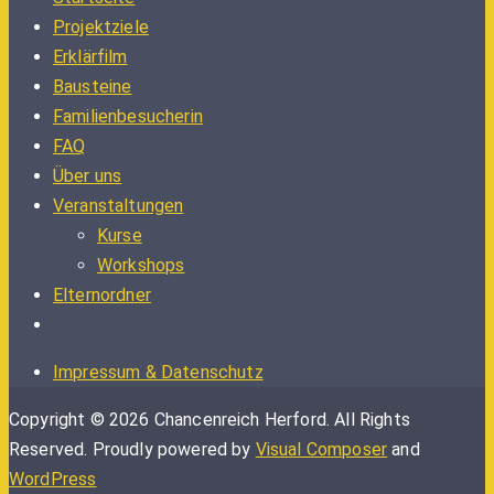
Projektziele
Erklärfilm
Bausteine
Familienbesucherin
FAQ
Über uns
Veranstaltungen
Kurse
Workshops
Elternordner
Impressum & Datenschutz
Copyright © 2026 Chancenreich Herford. All Rights
Reserved.
Proudly powered by
Visual Composer
and
WordPress