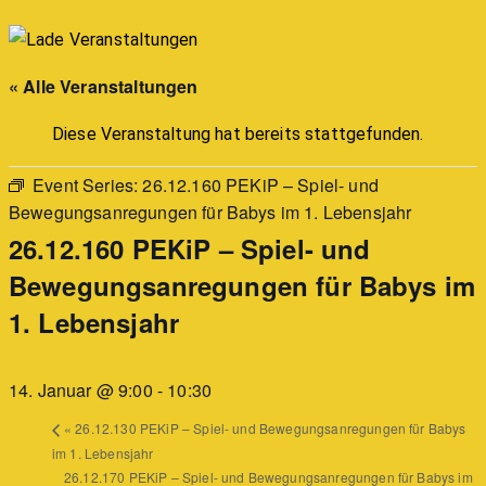
« Alle Veranstaltungen
Diese Veranstaltung hat bereits stattgefunden.
Event Series:
26.12.160 PEKiP – Spiel- und
Bewegungsanregungen für Babys im 1. Lebensjahr
26.12.160 PEKiP – Spiel- und
Bewegungsanregungen für Babys im
1. Lebensjahr
14. Januar @ 9:00
-
10:30
«
26.12.130 PEKiP – Spiel- und Bewegungsanregungen für Babys
im 1. Lebensjahr
26.12.170 PEKiP – Spiel- und Bewegungsanregungen für Babys im