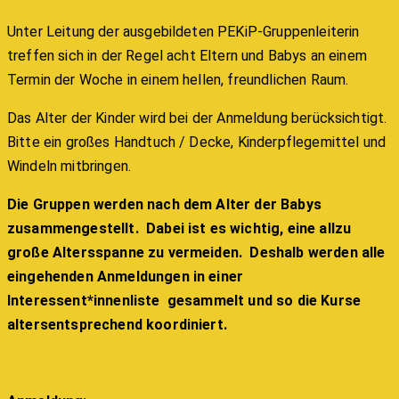
Unter Leitung der ausgebildeten PEKiP-Gruppenleiterin
treffen sich in der Regel acht Eltern und Babys an einem
Termin der Woche in einem hellen, freundlichen Raum.
Das Alter der Kinder wird bei der Anmeldung berücksichtigt.
Bitte ein großes Handtuch / Decke, Kinderpflegemittel und
Windeln mitbringen.
Die Gruppen werden nach dem Alter der Babys
zusammengestellt. Dabei ist es wichtig, eine allzu
große Altersspanne zu vermeiden. Deshalb werden alle
eingehenden Anmeldungen in einer
Interessent*innenliste gesammelt und so die Kurse
altersentsprechend koordiniert.