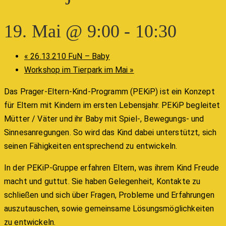
19. Mai @ 9:00
-
10:30
«
26.13.210 FuN – Baby
Workshop im Tierpark im Mai
»
Das Prager-Eltern-Kind-Programm (PEKiP) ist ein Konzept
für Eltern mit Kindern im ersten Lebensjahr. PEKiP begleitet
Mütter / Väter und ihr Baby mit Spiel-, Bewegungs- und
Sinnesanregungen. So wird das Kind dabei unterstützt, sich
seinen Fähigkeiten entsprechend zu entwickeln.
In der PEKiP-Gruppe erfahren Eltern, was ihrem Kind Freude
macht und guttut. Sie haben Gelegenheit, Kontakte zu
schließen und sich über Fragen, Probleme und Erfahrungen
auszutauschen, sowie gemeinsame Lösungsmöglichkeiten
zu entwickeln.