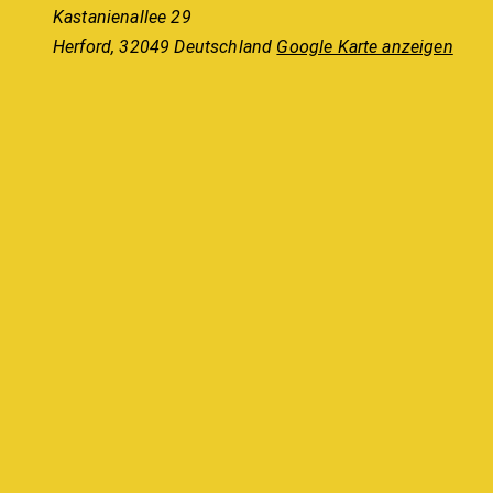
Kastanienallee 29
Herford
,
32049
Deutschland
Google Karte anzeigen