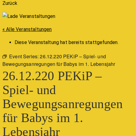
Zurück
« Alle Veranstaltungen
Diese Veranstaltung hat bereits stattgefunden.
Event Series:
26.12.220 PEKiP – Spiel- und
Bewegungsanregungen für Babys im 1. Lebensjahr
26.12.220 PEKiP –
Spiel- und
Bewegungsanregungen
für Babys im 1.
Lebensjahr