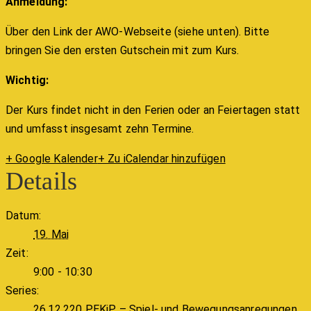
Anmeldung:
Über den Link der AWO-Webseite (siehe unten). Bitte
bringen Sie den ersten Gutschein mit zum Kurs.
Wichtig:
Der Kurs findet nicht in den Ferien oder an Feiertagen statt
und umfasst insgesamt zehn Termine.
+ Google Kalender
+ Zu iCalendar hinzufügen
Details
Datum:
19. Mai
Zeit:
9:00 - 10:30
Series:
26.12.220 PEKiP – Spiel- und Bewegungsanregungen