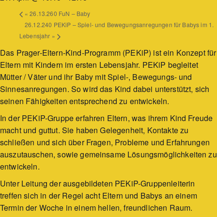
«
26.13.260 FuN – Baby
26.12.240 PEKiP – Spiel- und Bewegungsanregungen für Babys im 1.
Lebensjahr
»
Das Prager-Eltern-Kind-Programm (PEKiP) ist ein Konzept für
Eltern mit Kindern im ersten Lebensjahr. PEKiP begleitet
Mütter / Väter und ihr Baby mit Spiel-, Bewegungs- und
Sinnesanregungen. So wird das Kind dabei unterstützt, sich
seinen Fähigkeiten entsprechend zu entwickeln.
In der PEKiP-Gruppe erfahren Eltern, was ihrem Kind Freude
macht und guttut. Sie haben Gelegenheit, Kontakte zu
schließen und sich über Fragen, Probleme und Erfahrungen
auszutauschen, sowie gemeinsame Lösungsmöglichkeiten zu
entwickeln.
Unter Leitung der ausgebildeten PEKiP-Gruppenleiterin
treffen sich in der Regel acht Eltern und Babys an einem
Termin der Woche in einem hellen, freundlichen Raum.