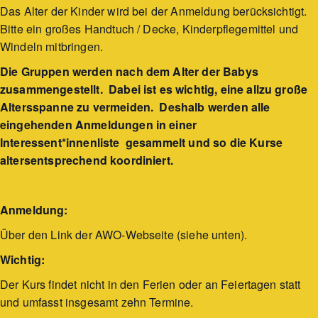
Das Alter der Kinder wird bei der Anmeldung berücksichtigt.
Bitte ein großes Handtuch / Decke, Kinderpflegemittel und
Windeln mitbringen.
Die Gruppen werden nach dem Alter der Babys
zusammengestellt. Dabei ist es wichtig, eine allzu große
Altersspanne zu vermeiden. Deshalb werden alle
eingehenden Anmeldungen in einer
Interessent*innenliste gesammelt und so die Kurse
altersentsprechend koordiniert.
Anmeldung:
Über den Link der AWO-Webseite (siehe unten).
Wichtig:
Der Kurs findet nicht in den Ferien oder an Feiertagen statt
und umfasst insgesamt zehn Termine.