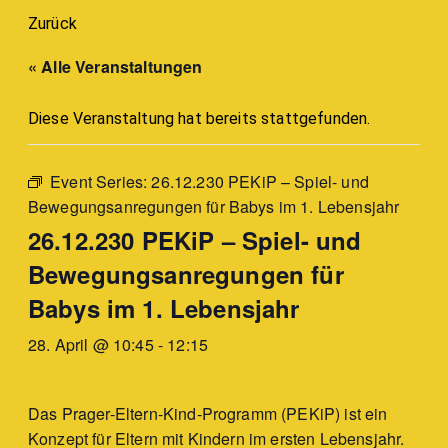
Zurück
« Alle Veranstaltungen
Diese Veranstaltung hat bereits stattgefunden.
Event Series:
26.12.230 PEKiP – Spiel- und
Bewegungsanregungen für Babys im 1. Lebensjahr
26.12.230 PEKiP – Spiel- und
Bewegungsanregungen für
Babys im 1. Lebensjahr
28. April @ 10:45
-
12:15
Das Prager-Eltern-Kind-Programm (PEKiP) ist ein
Konzept für Eltern mit Kindern im ersten Lebensjahr.