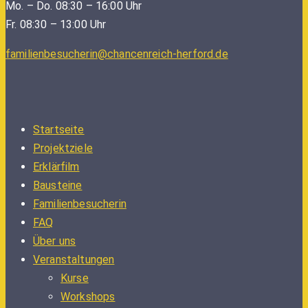
Mo. – Do. 08:30 – 16:00 Uhr
Fr. 08:30 – 13:00 Uhr
familienbesucherin@chancenreich-herford.de
Startseite
Projektziele
Erklärfilm
Bausteine
Familienbesucherin
FAQ
Über uns
Veranstaltungen
Kurse
Workshops