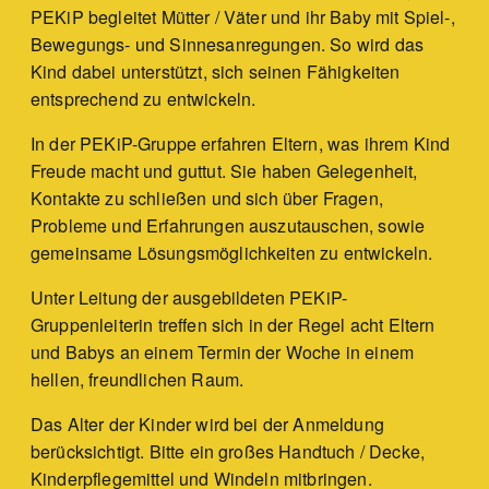
PEKiP begleitet Mütter / Väter und ihr Baby mit Spiel-,
Bewegungs- und Sinnesanregungen. So wird das
Kind dabei unterstützt, sich seinen Fähigkeiten
entsprechend zu entwickeln.
In der PEKiP-Gruppe erfahren Eltern, was ihrem Kind
Freude macht und guttut. Sie haben Gelegenheit,
Kontakte zu schließen und sich über Fragen,
Probleme und Erfahrungen auszutauschen, sowie
gemeinsame Lösungsmöglichkeiten zu entwickeln.
Unter Leitung der ausgebildeten PEKiP-
Gruppenleiterin treffen sich in der Regel acht Eltern
und Babys an einem Termin der Woche in einem
hellen, freundlichen Raum.
Das Alter der Kinder wird bei der Anmeldung
berücksichtigt. Bitte ein großes Handtuch / Decke,
Kinderpflegemittel und Windeln mitbringen.