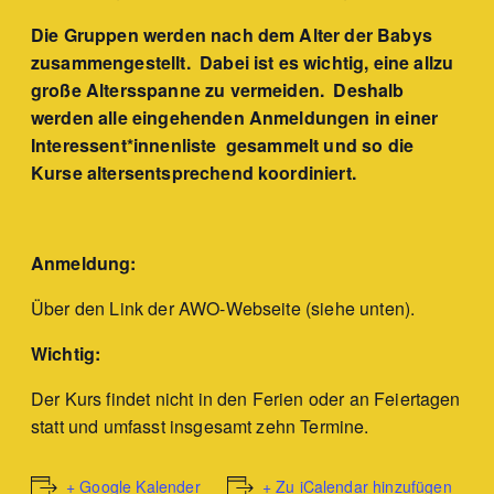
Die Gruppen werden nach dem Alter der Babys
zusammengestellt. Dabei ist es wichtig, eine allzu
große Altersspanne zu vermeiden. Deshalb
werden alle eingehenden Anmeldungen in einer
Interessent*innenliste gesammelt und so die
Kurse altersentsprechend koordiniert.
Anmeldung:
Über den Link der AWO-Webseite (siehe unten).
Wichtig:
Der Kurs findet nicht in den Ferien oder an Feiertagen
statt und umfasst insgesamt zehn Termine.
+ Google Kalender
+ Zu iCalendar hinzufügen