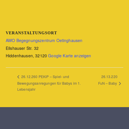
VERANSTALTUNGSORT
AWO Begegnungszentrum Oetinghausen
Eilshauser Str. 32
Hiddenhausen
,
32120
Google Karte anzeigen
26.13.220
26.12.260 PEKiP – Spiel- und
Bewegungsanregungen für Babys im 1.
FuN – Baby
Lebensjahr