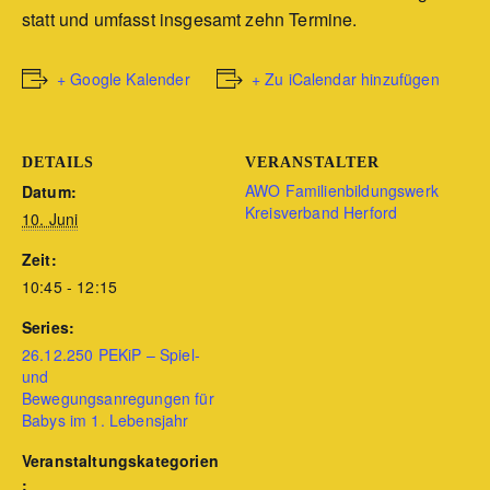
statt und umfasst insgesamt zehn Termine.
+ Google Kalender
+ Zu iCalendar hinzufügen
DETAILS
VERANSTALTER
AWO Familienbildungswerk
Datum:
Kreisverband Herford
10. Juni
Zeit:
10:45 - 12:15
Series:
26.12.250 PEKiP – Spiel-
und
Bewegungsanregungen für
Babys im 1. Lebensjahr
Veranstaltungskategorien
: