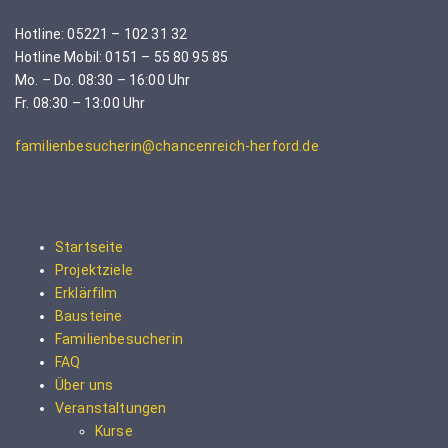
Hotline: 05221 – 102 31 32
Hotline Mobil: 0151 – 55 80 95 85
Mo. – Do. 08:30 – 16:00 Uhr
Fr. 08:30 – 13:00 Uhr
familienbesucherin@chancenreich-herford.de
Startseite
Projektziele
Erklärfilm
Bausteine
Familienbesucherin
FAQ
Über uns
Veranstaltungen
Kurse