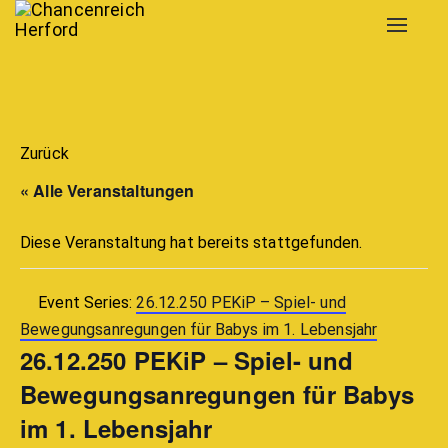
Toggle
navigat
Zurück
« Alle Veranstaltungen
Diese Veranstaltung hat bereits stattgefunden.
Event Series:
26.12.250 PEKiP – Spiel- und
Bewegungsanregungen für Babys im 1. Lebensjahr
26.12.250 PEKiP – Spiel- und
Bewegungsanregungen für Babys
im 1. Lebensjahr