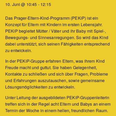
10. Juni @ 10:45
-
12:15
Das Prager-Eltern-Kind-Programm (PEKiP) ist ein
Konzept für Eltern mit Kindern im ersten Lebensjahr.
PEKiP begleitet Mütter / Väter und ihr Baby mit Spiel-,
Bewegungs- und Sinnesanregungen. So wird das Kind
dabei unterstützt, sich seinen Fähigkeiten entsprechend
zu entwickeln.
In der PEKiP-Gruppe erfahren Eltern, was ihrem Kind
Freude macht und guttut. Sie haben Gelegenheit,
Kontakte zu schließen und sich über Fragen, Probleme
und Erfahrungen auszutauschen, sowie gemeinsame
Lösungsmöglichkeiten zu entwickeln.
Unter Leitung der ausgebildeten PEKiP-Gruppenleiterin
treffen sich in der Regel acht Eltern und Babys an einem
Termin der Woche in einem hellen, freundlichen Raum.