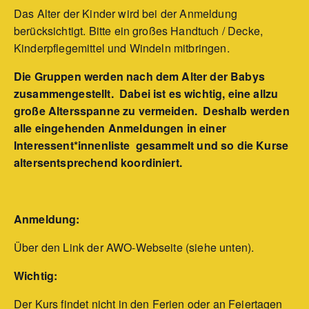
Das Alter der Kinder wird bei der Anmeldung
berücksichtigt. Bitte ein großes Handtuch / Decke,
Kinderpflegemittel und Windeln mitbringen.
Die Gruppen werden nach dem Alter der Babys
zusammengestellt. Dabei ist es wichtig, eine allzu
große Altersspanne zu vermeiden. Deshalb werden
alle eingehenden Anmeldungen in einer
Interessent*innenliste gesammelt und so die Kurse
altersentsprechend koordiniert.
Anmeldung:
Über den Link der AWO-Webseite (siehe unten).
Wichtig:
Der Kurs findet nicht in den Ferien oder an Feiertagen