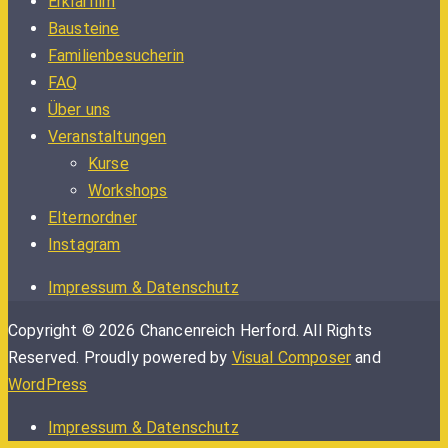
Erklärfilm
Bausteine
Familienbesucherin
FAQ
Über uns
Veranstaltungen
Kurse
Workshops
Elternordner
Instagram
Impressum & Datenschutz
Copyright © 2026 Chancenreich Herford. All Rights
Reserved.
Proudly powered by
Visual Composer
and
WordPress
Impressum & Datenschutz