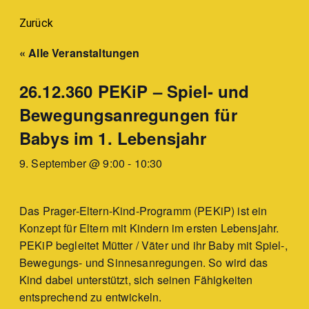
Zurück
« Alle Veranstaltungen
26.12.360 PEKiP – Spiel- und
Bewegungsanregungen für
Babys im 1. Lebensjahr
9. September @ 9:00
-
10:30
Das Prager-Eltern-Kind-Programm (PEKiP) ist ein
Konzept für Eltern mit Kindern im ersten Lebensjahr.
PEKiP begleitet Mütter / Väter und ihr Baby mit Spiel-,
Bewegungs- und Sinnesanregungen. So wird das
Kind dabei unterstützt, sich seinen Fähigkeiten
entsprechend zu entwickeln.