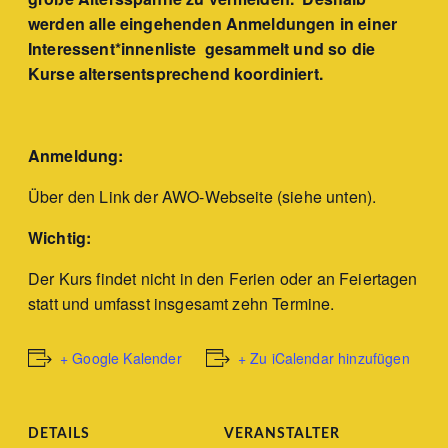
werden alle eingehenden Anmeldungen in einer
Interessent*innenliste gesammelt und so die
Kurse altersentsprechend koordiniert.
Anmeldung:
Über den Link der AWO-Webseite (siehe unten).
Wichtig:
Der Kurs findet nicht in den Ferien oder an Feiertagen
statt und umfasst insgesamt zehn Termine.
+ Google Kalender
+ Zu iCalendar hinzufügen
DETAILS
VERANSTALTER