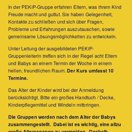
In der PEKiP-Gruppe erfahren Eltern, was ihrem Kind
Freude macht und guttut. Sie haben Gelegenheit,
Kontakte zu schließen und sich über Fragen,
Probleme und Erfahrungen auszutauschen, sowie
gemeinsame Lösungsmöglichkeiten zu entwickeln.
Unter Leitung der ausgebildeten PEKiP-
Gruppenleiterin treffen sich in der Regel acht Eltern
und Babys an einem Termin der Woche in einem
hellen, freundlichen Raum.
Der Kurs umfasst 10
Termine.
Das Alter der Kinder wird bei der Anmeldung
berücksichtigt. Bitte ein großes Handtuch / Decke,
Kinderpflegemittel und Windeln mitbringen.
Die Gruppen werden nach dem Alter der Babys
zusammengestellt. Dabei ist es wichtig, eine allzu
große Altersspanne zu vermeiden. Deshalb