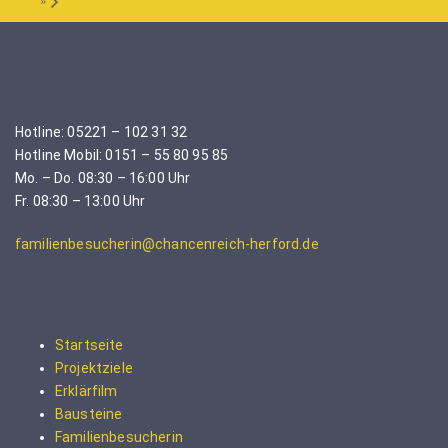
Hotline: 05221 – 102 31 32
Hotline Mobil: 0151 – 55 80 95 85
Mo. – Do. 08:30 – 16:00 Uhr
Fr. 08:30 – 13:00 Uhr
familienbesucherin@chancenreich-herford.de
Startseite
Projektziele
Erklärfilm
Bausteine
Familienbesucherin