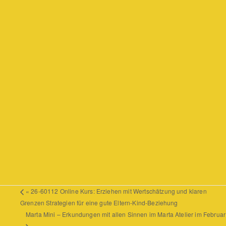
«
26-60112 Online Kurs: Erziehen mit Wertschätzung und klaren
Grenzen Strategien für eine gute Eltern-Kind-Beziehung
Marta Mini – Erkundungen mit allen Sinnen im Marta Atelier im Februar
»