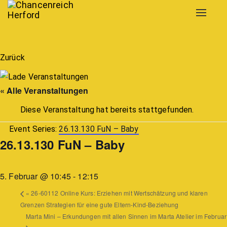
Toggle
navigat
Zurück
« Alle Veranstaltungen
Diese Veranstaltung hat bereits stattgefunden.
Event Series:
26.13.130 FuN – Baby
26.13.130 FuN – Baby
5. Februar @ 10:45
-
12:15
«
26-60112 Online Kurs: Erziehen mit Wertschätzung und klaren
Grenzen Strategien für eine gute Eltern-Kind-Beziehung
Marta Mini – Erkundungen mit allen Sinnen im Marta Atelier im Februar