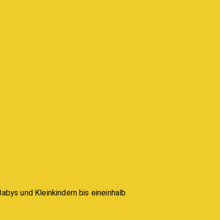
abys und Kleinkindern bis eineinhalb