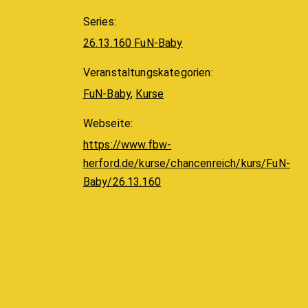
Series:
26.13.160 FuN-Baby
Veranstaltungskategorien:
FuN-Baby
,
Kurse
Webseite:
https://www.fbw-
herford.de/kurse/chancenreich/kurs/FuN-
Baby/26.13.160