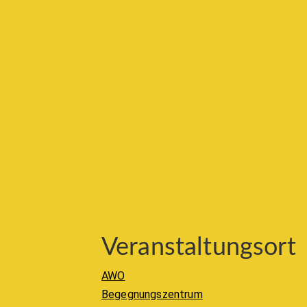
Veranstaltungsort
AWO
Begegnungszentrum