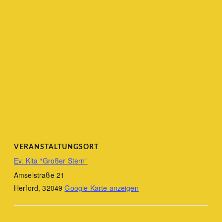
VERANSTALTUNGSORT
Ev. Kita “Großer Stern”
Amselstraße 21
Herford
,
32049
Google Karte anzeigen