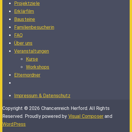
Projektziele
Erklärfilm
Bausteine
Familienbesucherin
FAQ
Über uns
Veranstaltungen
Kurse
Workshops
Elternordner
Impressum & Datenschutz
Copyright © 2026 Chancenreich Herford. All Rights
Reserved.
Proudly powered by
Visual Composer
and
WordPress