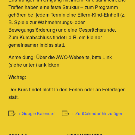
Treffen haben eine feste Struktur – zum Programm
gehören bei jedem Termin eine Eltern-Kind-Einheit (z.
B. Spiele zur Wahrnehmungs- oder
Bewegungsförderung) und eine Gesprächsrunde.
Zum Kursabschluss findet i.d.R. ein kleiner
gemeinsamer Imbiss statt.
Anmeldung: Über die AWO-Webseite, bitte Link
(siehe unten) anklicken!
Wichtig:
Der Kurs findet nicht in den Ferien oder an Feiertagen
statt.
+ Google Kalender
+ Zu iCalendar hinzufügen