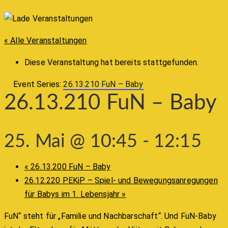
« Alle Veranstaltungen
Diese Veranstaltung hat bereits stattgefunden.
Event Series:
26.13.210 FuN – Baby
26.13.210 FuN – Baby
25. Mai @ 10:45
-
12:15
«
26.13.200 FuN – Baby
26.12.220 PEKiP – Spiel- und Bewegungsanregungen
für Babys im 1. Lebensjahr
»
FuN“ steht für „Familie und Nachbarschaft“. Und FuN-Baby