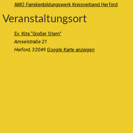
AWO Familienbildungswerk Kreisverband Herford
Veranstaltungsort
Ev. Kita “Großer Stern”
Amselstraße 21
Herford
,
32049
Google Karte anzeigen