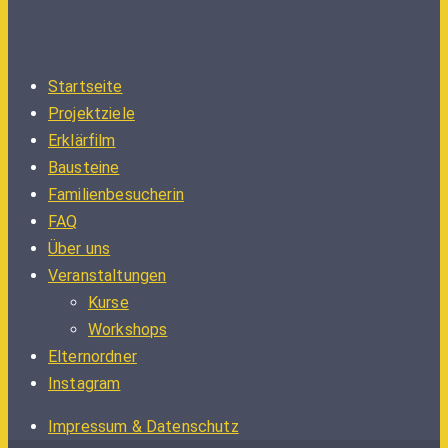
Startseite
Projektziele
Erklärfilm
Bausteine
Familienbesucherin
FAQ
Über uns
Veranstaltungen
Kurse
Workshops
Elternordner
Instagram
Impressum & Datenschutz