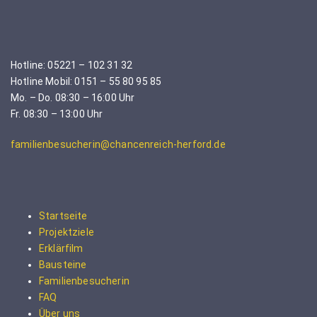
Hotline: 05221 – 102 31 32
Hotline Mobil: 0151 – 55 80 95 85
Mo. – Do. 08:30 – 16:00 Uhr
Fr. 08:30 – 13:00 Uhr
familienbesucherin@chancenreich-herford.de
Startseite
Projektziele
Erklärfilm
Bausteine
Familienbesucherin
FAQ
Über uns