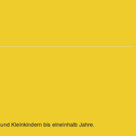
 und Kleinkindern bis eineinhalb Jahre.