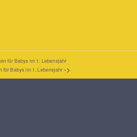
n für Babys im 1. Lebensjahr
 für Babys im 1. Lebensjahr
»