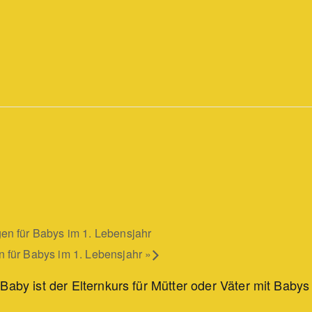
n für Babys im 1. Lebensjahr
 für Babys im 1. Lebensjahr
»
Baby ist der Elternkurs für Mütter oder Väter mit Babys