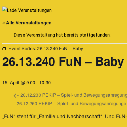
« Alle Veranstaltungen
Diese Veranstaltung hat bereits stattgefunden.
Event Series:
26.13.240 FuN – Baby
26.13.240 FuN – Baby
15. April @ 9:00
-
10:30
«
26.12.230 PEKiP – Spiel- und Bewegungsanregunge
26.12.250 PEKiP – Spiel- und Bewegungsanregungen
„FuN“ steht für „Familie und Nachbarschaft“. Und FuN-