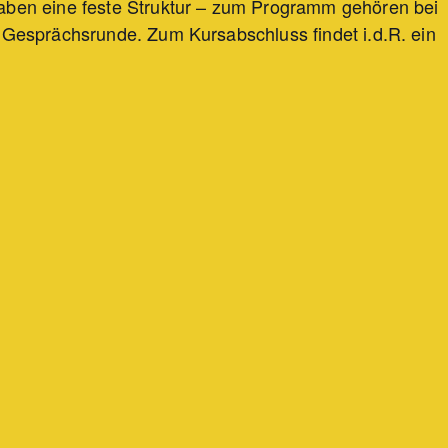
aben eine feste Struktur – zum Programm gehören bei
 Gesprächsrunde. Zum Kursabschluss findet i.d.R. ein