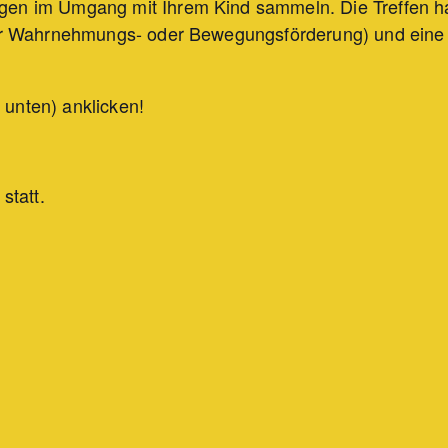
ngen im Umgang mit Ihrem Kind sammeln. Die Treffen h
 zur Wahrnehmungs- oder Bewegungsförderung) und eine
 unten) anklicken!
statt.