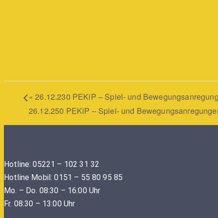
«
26.12.230 PEKiP – Spiel- und Bewegungsanregunge
26.12.250 PEKiP – Spiel- und Bewegungsanregungen
Hotline: 05221 – 102 31 32
Hotline Mobil: 0151 – 55 80 95 85
Mo. – Do. 08:30 – 16:00 Uhr
Fr. 08:30 – 13:00 Uhr