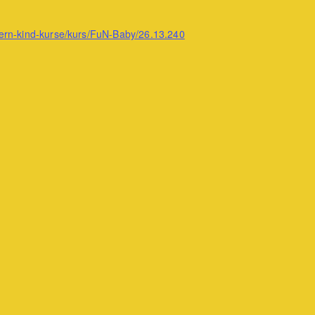
tern-kind-kurse/kurs/FuN-Baby/26.13.240