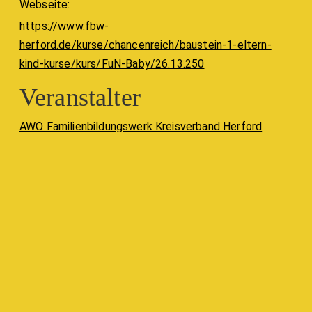
Webseite:
https://www.fbw-
herford.de/kurse/chancenreich/baustein-1-eltern-
kind-kurse/kurs/FuN-Baby/26.13.250
Veranstalter
AWO Familienbildungswerk Kreisverband Herford