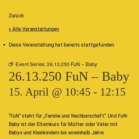
Zurück
« Alle Veranstaltungen
Diese Veranstaltung hat bereits stattgefunden.
Event Series:
26.13.250 FuN – Baby
26.13.250 FuN – Baby
15. April @ 10:45
-
12:15
“FuN“ steht für „Familie und Nachbarschaft“. Und FuN-
Baby ist der Elternkurs für Mütter oder Väter mit
Babys und Kleinkindern bis eineinhalb Jahre.