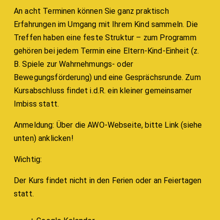
An acht Terminen können Sie ganz praktisch
Erfahrungen im Umgang mit Ihrem Kind sammeln. Die
Treffen haben eine feste Struktur – zum Programm
gehören bei jedem Termin eine Eltern-Kind-Einheit (z.
B. Spiele zur Wahrnehmungs- oder
Bewegungsförderung) und eine Gesprächsrunde. Zum
Kursabschluss findet i.d.R. ein kleiner gemeinsamer
Imbiss statt.
Anmeldung: Über die AWO-Webseite, bitte Link (siehe
unten) anklicken!
Wichtig:
Der Kurs findet nicht in den Ferien oder an Feiertagen
statt.