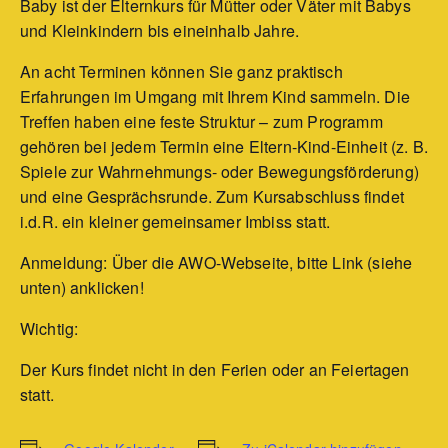
Baby ist der Elternkurs für Mütter oder Väter mit Babys
und Kleinkindern bis eineinhalb Jahre.
An acht Terminen können Sie ganz praktisch
Erfahrungen im Umgang mit Ihrem Kind sammeln. Die
Treffen haben eine feste Struktur – zum Programm
gehören bei jedem Termin eine Eltern-Kind-Einheit (z. B.
Spiele zur Wahrnehmungs- oder Bewegungsförderung)
und eine Gesprächsrunde. Zum Kursabschluss findet
i.d.R. ein kleiner gemeinsamer Imbiss statt.
Anmeldung: Über die AWO-Webseite, bitte Link (siehe
unten) anklicken!
Wichtig:
Der Kurs findet nicht in den Ferien oder an Feiertagen
statt.