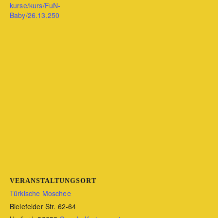
kurse/kurs/FuN-
Baby/26.13.250
VERANSTALTUNGSORT
Türkische Moschee
Bielefelder Str. 62-64