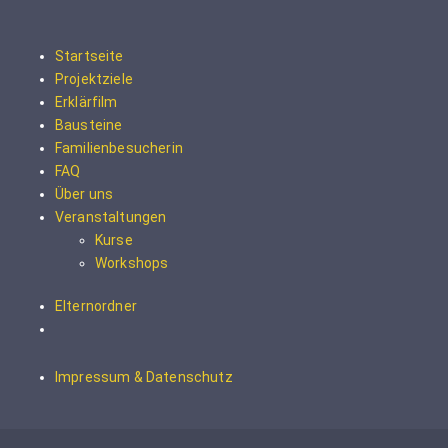
Startseite
Projektziele
Erklärfilm
Bausteine
Familienbesucherin
FAQ
Über uns
Veranstaltungen
Kurse
Workshops
Elternordner
Impressum & Datenschutz