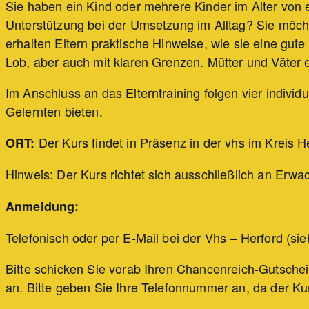
Sie haben ein Kind oder mehrere Kinder im Alter von 
Unterstützung bei der Umsetzung im Alltag? Sie möch
erhalten Eltern praktische Hinweise, wie sie eine gute
Lob, aber auch mit klaren Grenzen. Mütter und Väter er
Im Anschluss an das Elterntraining folgen vier indivi
Gelernten bieten.
Der Kurs findet in Präsenz in der vhs im Kreis H
ORT:
Hinweis: Der Kurs richtet sich ausschließlich an Erwa
Anmeldung:
Telefonisch oder per E-Mail bei der Vhs – Herford (sie
Bitte schicken Sie vorab Ihren Chancenreich-Gutschein 
an. Bitte geben Sie Ihre Telefonnummer an, da der Ku