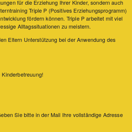
ungen für die Erziehung Ihrer Kinder, sondern auch
rntraining Triple P (Positives Erziehungsprogramm)
twicklung fördern können. Triple P arbeitet mit viel
essige Alltagssituationen zu meistern.
ie den Eltern Unterstützung bei der Anwendung des
ne Kinderbetreuung!
eben Sie bitte in der Mail Ihre vollständige Adresse