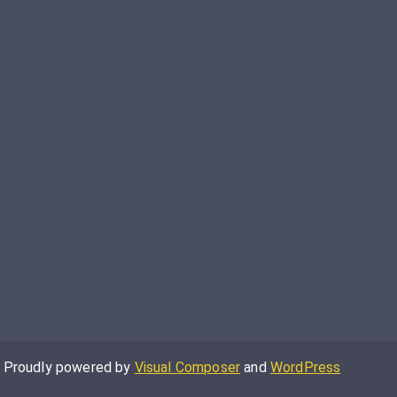
Proudly powered by
Visual Composer
and
WordPress