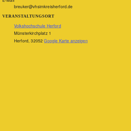
breuker@vhsimkreisherford.de
VERANSTALTUNGSORT
Volkshochschule Herford
Münsterkirchplatz 1
Herford
,
32052
Google Karte anzeigen