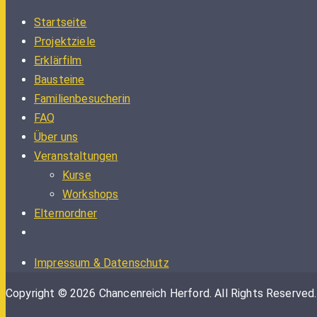
Startseite
Projektziele
Erklärfilm
Bausteine
Familienbesucherin
FAQ
Über uns
Veranstaltungen
Kurse
Workshops
Elternordner
Impressum & Datenschutz
Copyright © 2026 Chancenreich Herford. All Rights Reserved.