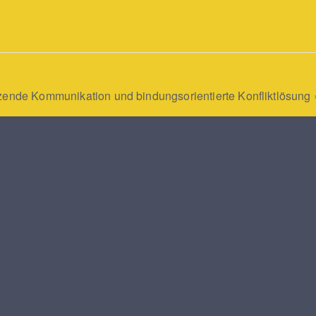
tzende Kommunikation und bindungsorientierte Konfliktlösung