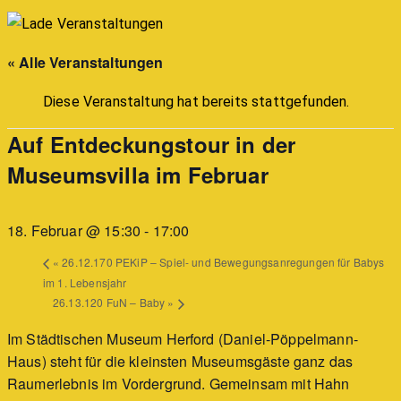
« Alle Veranstaltungen
Diese Veranstaltung hat bereits stattgefunden.
Auf Entdeckungstour in der
Museumsvilla im Februar
18. Februar @ 15:30
-
17:00
«
26.12.170 PEKiP – Spiel- und Bewegungsanregungen für Babys
im 1. Lebensjahr
26.13.120 FuN – Baby
»
Im Städtischen Museum Herford (Daniel-Pöppelmann-
Haus) steht für die kleinsten Museumsgäste ganz das
Raumerlebnis im Vordergrund. Gemeinsam mit Hahn