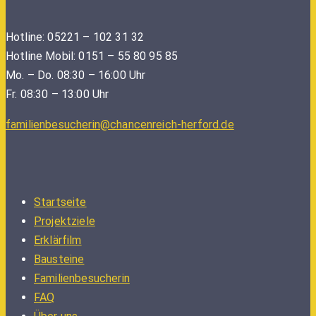
Hotline: 05221 – 102 31 32
Hotline Mobil: 0151 – 55 80 95 85
Mo. – Do. 08:30 – 16:00 Uhr
Fr. 08:30 – 13:00 Uhr
familienbesucherin@chancenreich-herford.de
Startseite
Projektziele
Erklärfilm
Bausteine
Familienbesucherin
FAQ