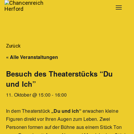
Toggle
navigat
Zurück
« Alle Veranstaltungen
Besuch des Theaterstücks “Du
und Ich”
11. Oktober @ 15:00
-
16:00
In dem Theaterstück
„Du und ich“
erwachen kleine
Figuren direkt vor Ihren Augen zum Leben. Zwei
Personen formen auf der Bühne aus einem Stück Ton