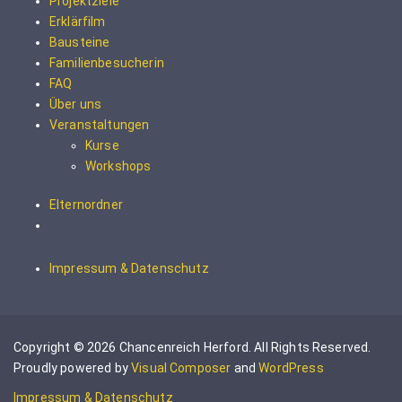
Projektziele
Erklärfilm
Bausteine
Familienbesucherin
FAQ
Über uns
Veranstaltungen
Kurse
Workshops
Elternordner
Impressum & Datenschutz
Copyright © 2026 Chancenreich Herford. All Rights Reserved.
Proudly powered by
Visual Composer
and
WordPress
Impressum & Datenschutz