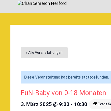
« Alle Veranstaltungen
Diese Veranstaltung hat bereits stattgefunden.
FuN-Baby von 0-18 Monaten
3. März 2025 @ 9:00
-
10:30
Event S