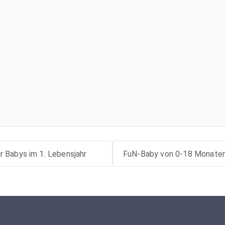
 Babys im 1. Lebensjahr
FuN-Baby von 0-18 Monate