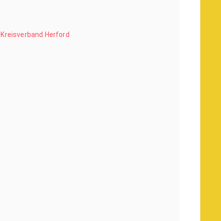
Kreisverband Herford