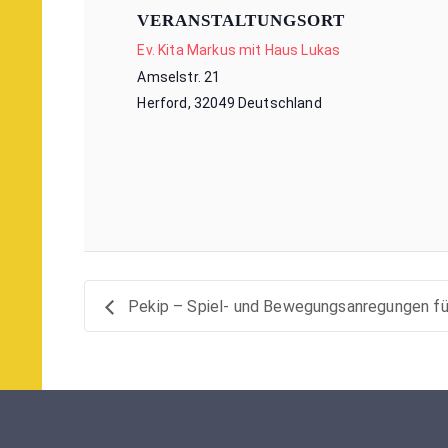
VERANSTALTUNGSORT
Ev. Kita Markus mit Haus Lukas
Amselstr. 21
Herford
,
32049
Deutschland
Pekip – Spiel- und Bewegungsanregungen für