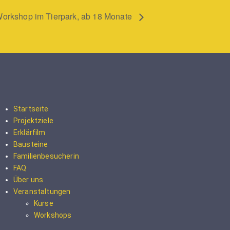
orkshop im Tierpark, ab 18 Monate
Startseite
Projektziele
Erklärfilm
Bausteine
Familienbesucherin
FAQ
Über uns
Veranstaltungen
Kurse
Workshops