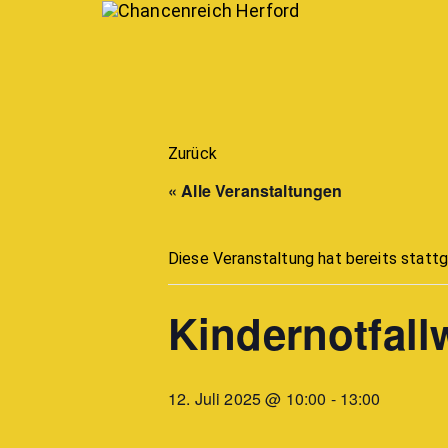
Zurück
« Alle Veranstaltungen
Diese Veranstaltung hat bereits statt
Kindernotfal
12. Juli 2025 @ 10:00
-
13:00