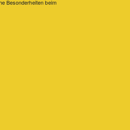
che Besonderheiten beim