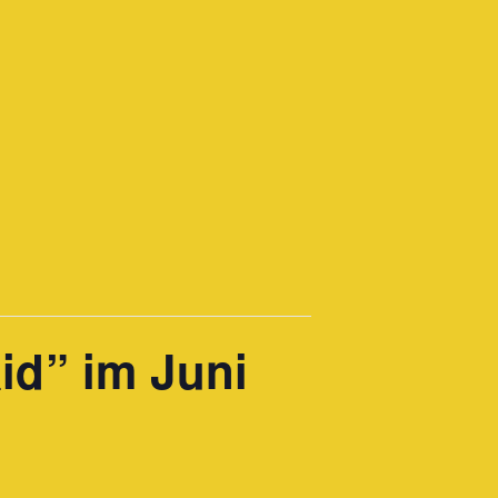
id” im Juni