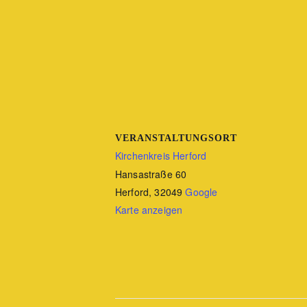
VERANSTALTUNGSORT
Kirchenkreis Herford
Hansastraße 60
Herford
,
32049
Google
Karte anzeigen