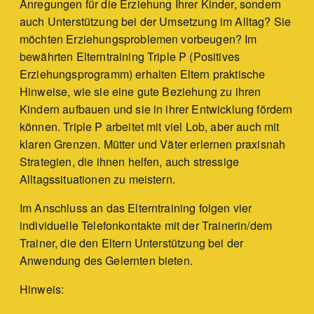
Anregungen für die Erziehung Ihrer Kinder, sondern
auch Unterstützung bei der Umsetzung im Alltag? Sie
möchten Erziehungsproblemen vorbeugen? Im
bewährten Elterntraining Triple P (Positives
Erziehungsprogramm) erhalten Eltern praktische
Hinweise, wie sie eine gute Beziehung zu ihren
Kindern aufbauen und sie in ihrer Entwicklung fördern
können. Triple P arbeitet mit viel Lob, aber auch mit
klaren Grenzen. Mütter und Väter erlernen praxisnah
Strategien, die ihnen helfen, auch stressige
Alltagssituationen zu meistern.
Im Anschluss an das Elterntraining folgen vier
individuelle Telefonkontakte mit der Trainerin/dem
Trainer, die den Eltern Unterstützung bei der
Anwendung des Gelernten bieten.
Hinweis: