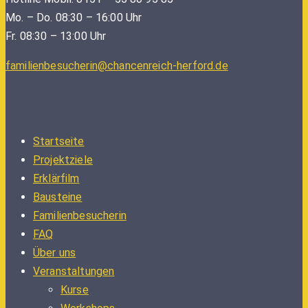
Mo. – Do. 08:30 – 16:00 Uhr
Fr. 08:30 – 13:00 Uhr
familienbesucherin@chancenreich-herford.de
Startseite
Projektziele
Erklärfilm
Bausteine
Familienbesucherin
FAQ
Über uns
Veranstaltungen
Kurse