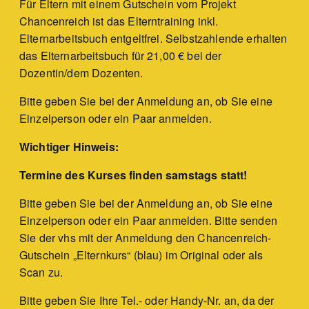
Für Eltern mit einem Gutschein vom Projekt
Chancenreich ist das Elterntraining inkl.
Elternarbeitsbuch entgeltfrei. Selbstzahlende erhalten
das Elternarbeitsbuch für 21,00 € bei der
Dozentin/dem Dozenten.
Bitte geben Sie bei der Anmeldung an, ob Sie eine
Einzelperson oder ein Paar anmelden.
Wichtiger Hinweis:
Termine des Kurses finden samstags statt!
Bitte geben Sie bei der Anmeldung an, ob Sie eine
Einzelperson oder ein Paar anmelden. Bitte senden
Sie der vhs mit der Anmeldung den Chancenreich-
Gutschein „Elternkurs“ (blau) im Original oder als
Scan zu.
Bitte geben Sie Ihre Tel.- oder Handy-Nr. an, da der