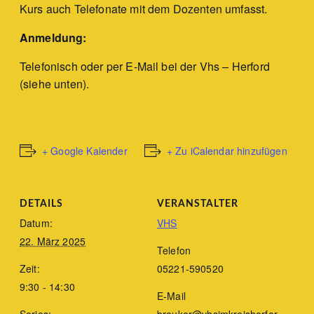
Kurs auch Telefonate mit dem Dozenten umfasst.
Anmeldung:
Telefonisch oder per E-Mail bei der Vhs – Herford
(siehe unten).
+ Google Kalender
+ Zu iCalendar hinzufügen
DETAILS
VERANSTALTER
Datum:
VHS
22. März 2025
Telefon
Zeit:
05221-590520
9:30 - 14:30
E-Mail