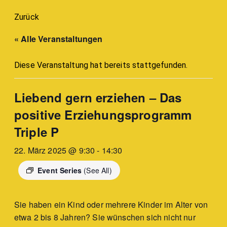
Zurück
« Alle Veranstaltungen
Diese Veranstaltung hat bereits stattgefunden.
Liebend gern erziehen – Das
positive Erziehungsprogramm
Triple P
22. März 2025 @ 9:30
-
14:30
Event Series
(See All)
Sie haben ein Kind oder mehrere Kinder im Alter von
etwa 2 bis 8 Jahren? Sie wünschen sich nicht nur