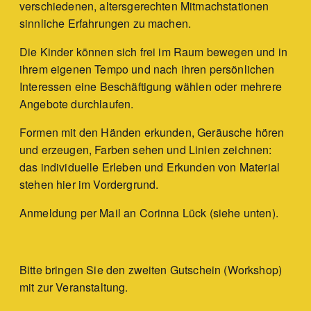
verschiedenen, altersgerechten Mitmachstationen
sinnliche Erfahrungen zu machen.
Die Kinder können sich frei im Raum bewegen und in
ihrem eigenen Tempo und nach ihren persönlichen
Interessen eine Beschäftigung wählen oder mehrere
Angebote durchlaufen.
Formen mit den Händen erkunden, Geräusche hören
und erzeugen, Farben sehen und Linien zeichnen:
das individuelle Erleben und Erkunden von Material
stehen hier im Vordergrund.
Anmeldung per Mail an Corinna Lück (siehe unten).
Bitte bringen Sie den zweiten Gutschein (Workshop)
mit zur Veranstaltung.