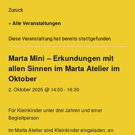
Zurück
« Alle Veranstaltungen
Diese Veranstaltung hat bereits stattgefunden.
Marta Mini – Erkundungen mit
allen Sinnen im Marta Atelier im
Oktober
2. Oktober 2025 @ 14:50
-
16:30
Für Kleinkinder unter drei Jahren und einer
Begleitperson
Im Marta Atelier sind Kleinkinder eingeladen, an