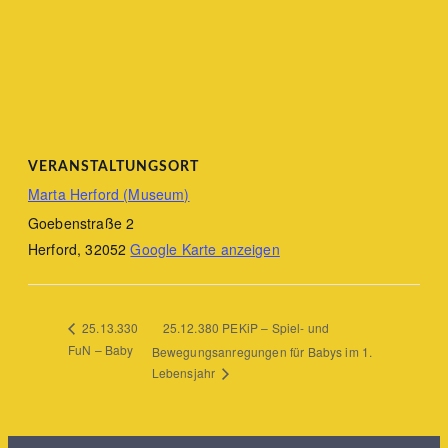
VERANSTALTUNGSORT
Marta Herford (Museum)
Goebenstraße 2
Herford
,
32052
Google Karte anzeigen
25.12.380 PEKiP – Spiel- und
25.13.330
FuN – Baby
Bewegungsanregungen für Babys im 1.
Lebensjahr