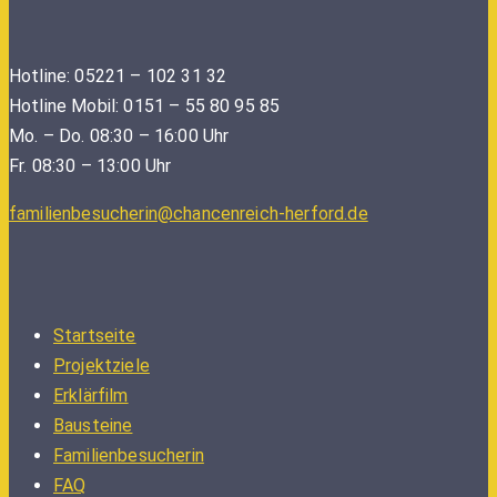
Hotline: 05221 – 102 31 32
Hotline Mobil: 0151 – 55 80 95 85
Mo. – Do. 08:30 – 16:00 Uhr
Fr. 08:30 – 13:00 Uhr
familienbesucherin@chancenreich-herford.de
Startseite
Projektziele
Erklärfilm
Bausteine
Familienbesucherin
FAQ