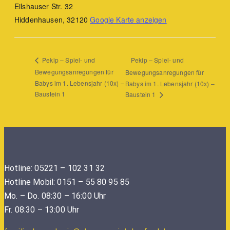
Eilshauser Str. 32
Hiddenhausen
,
32120
Google Karte anzeigen
Pekip – Spiel- und
Pekip – Spiel- und
Bewegungsanregungen für
Bewegungsanregungen für
Babys im 1. Lebensjahr (10x) –
Babys im 1. Lebensjahr (10x) –
Baustein 1
Baustein 1
Hotline: 05221 – 102 31 32
Hotline Mobil: 0151 – 55 80 95 85
Mo. – Do. 08:30 – 16:00 Uhr
Fr. 08:30 – 13:00 Uhr