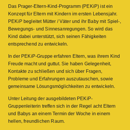
Das Prager-Eltern-Kind-Programm (PEKiP) ist ein
Konzept für Eltern mit Kindern im ersten Lebensjahr.
PEKiP begleitet Mütter / Väter und ihr Baby mit Spiel-,
Bewegungs- und Sinnesanregungen. So wird das
Kind dabei unterstützt, sich seinen Fähigkeiten
entsprechend zu entwickeln.
In der PEKiP-Gruppe erfahren Eltern, was ihrem Kind
Freude macht und guttut. Sie haben Gelegenheit,
Kontakte zu schließen und sich über Fragen,
Probleme und Erfahrungen auszutauschen, sowie
gemeinsame Lösungsmöglichkeiten zu entwickeln.
Unter Leitung der ausgebildeten PEKiP-
Gruppenleiterin treffen sich in der Regel acht Eltern
und Babys an einem Termin der Woche in einem
hellen, freundlichen Raum.