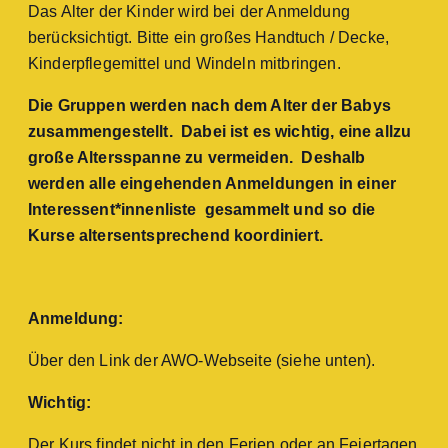
Das Alter der Kinder wird bei der Anmeldung
berücksichtigt. Bitte ein großes Handtuch / Decke,
Kinderpflegemittel und Windeln mitbringen.
Die Gruppen werden nach dem Alter der Babys
zusammengestellt. Dabei ist es wichtig, eine allzu
große Altersspanne zu vermeiden. Deshalb
werden alle eingehenden Anmeldungen in einer
Interessent*innenliste gesammelt und so die
Kurse altersentsprechend koordiniert.
Anmeldung:
Über den Link der AWO-Webseite (siehe unten).
Wichtig:
Der Kurs findet nicht in den Ferien oder an Feiertagen