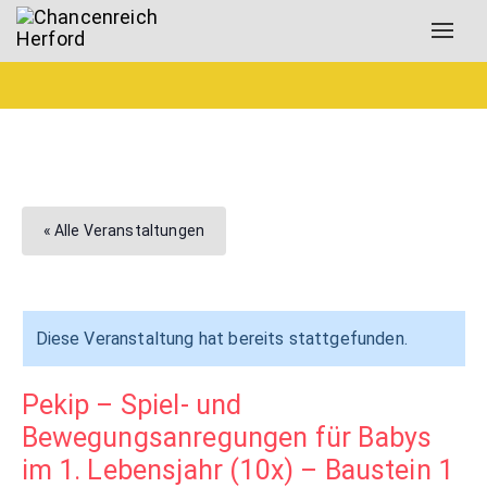
Toggl
navig
« Alle Veranstaltungen
Diese Veranstaltung hat bereits stattgefunden.
Pekip – Spiel- und
Bewegungsanregungen für Babys
im 1. Lebensjahr (10x) – Baustein 1