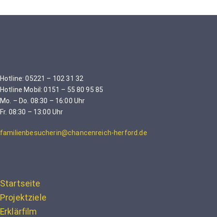
Hotline: 05221 – 102 31 32
Hotline Mobil: 0151 – 55 80 95 85
Mo. – Do. 08:30 – 16:00 Uhr
Fr. 08:30 – 13:00 Uhr
familienbesucherin@chancenreich-herford.de
Startseite
Projektziele
Erklärfilm