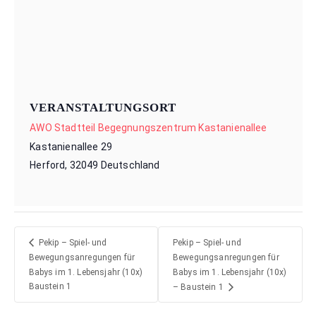
VERANSTALTUNGSORT
AWO Stadtteil Begegnungszentrum Kastanienallee
Kastanienallee 29
Herford
,
32049
Deutschland
Pekip – Spiel- und
Pekip – Spiel- und
Bewegungsanregungen für
Bewegungsanregungen für
Babys im 1. Lebensjahr (10x)
Babys im 1. Lebensjahr (10x)
Baustein 1
– Baustein 1