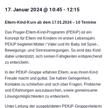
17. Januar 2024 @ 10:45
-
12:15
Eltern-Kind-Kurs ab dem 17.01.2024 – 10 Termine
Das Prager-Eltern-Kind-Programm (PEKiP) ist ein
Konzept für Eltern mit Kindern im ersten Lebensjahr.
PEKiP begleitet Mütter / Väter und ihr Baby mit Spiel-,
Bewegungs- und Sinnesanregungen. So wird das Kind
dabei unterstützt, sich seinen Fähigkeiten entsprechend
zu entwickeln.
In der PEKiP-Gruppe erfahren Eltern, was ihrem Kind
Freude macht und guttut. Sie haben Gelegenheit,
Kontakte zu schließen und sich über Fragen, Probleme
und Erfahrungen auszutauschen, sowie gemeinsame
Lösungsmöglichkeiten zu entwickeln.
Unter Leitung der ausgebildeten PEKiP-Gruppenleiterin