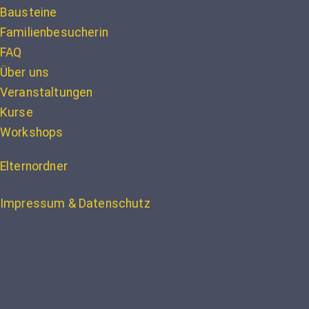
Bausteine
Familienbesucherin
FAQ
Über uns
Veranstaltungen
Kurse
Workshops
Elternordner
Impressum & Datenschutz