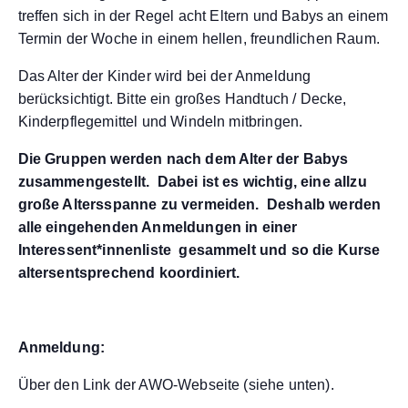
treffen sich in der Regel acht Eltern und Babys an einem
Termin der Woche in einem hellen, freundlichen Raum.
Das Alter der Kinder wird bei der Anmeldung
berücksichtigt. Bitte ein großes Handtuch / Decke,
Kinderpflegemittel und Windeln mitbringen.
Die Gruppen werden nach dem Alter der Babys
zusammengestellt. Dabei ist es wichtig, eine allzu
große Altersspanne zu vermeiden. Deshalb werden
alle eingehenden Anmeldungen in einer
Interessent*innenliste gesammelt und so die Kurse
altersentsprechend koordiniert.
Anmeldung:
Über den Link der AWO-Webseite (siehe unten).