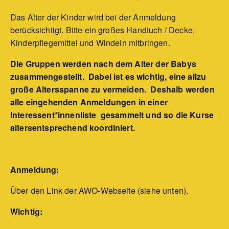
Das Alter der Kinder wird bei der Anmeldung
berücksichtigt. Bitte ein großes Handtuch / Decke,
Kinderpflegemittel und Windeln mitbringen.
Die Gruppen werden nach dem Alter der Babys
zusammengestellt. Dabei ist es wichtig, eine allzu
große Altersspanne zu vermeiden. Deshalb werden
alle eingehenden Anmeldungen in einer
Interessent*innenliste gesammelt und so die Kurse
altersentsprechend koordiniert.
Anmeldung:
Über den Link der AWO-Webseite (siehe unten).
Wichtig: