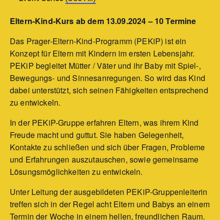
Eltern-Kind-Kurs ab dem 13.09.2024 – 10 Termine
Das Prager-Eltern-Kind-Programm (PEKiP) ist ein
Konzept für Eltern mit Kindern im ersten Lebensjahr.
PEKiP begleitet Mütter / Väter und ihr Baby mit Spiel-,
Bewegungs- und Sinnesanregungen. So wird das Kind
dabei unterstützt, sich seinen Fähigkeiten entsprechend
zu entwickeln.
In der PEKiP-Gruppe erfahren Eltern, was ihrem Kind
Freude macht und guttut. Sie haben Gelegenheit,
Kontakte zu schließen und sich über Fragen, Probleme
und Erfahrungen auszutauschen, sowie gemeinsame
Lösungsmöglichkeiten zu entwickeln.
Unter Leitung der ausgebildeten PEKiP-Gruppenleiterin
treffen sich in der Regel acht Eltern und Babys an einem
Termin der Woche in einem hellen, freundlichen Raum.