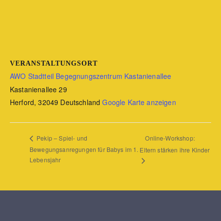
VERANSTALTUNGSORT
AWO Stadtteil Begegnungszentrum Kastanienallee
Kastanienallee 29
Herford
,
32049
Deutschland
Google Karte anzeigen
Online-Workshop:
Pekip – Spiel- und
Bewegungsanregungen für Babys im 1.
Eltern stärken ihre Kinder
Lebensjahr