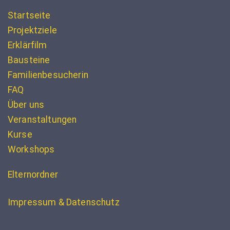
Startseite
Projektziele
Erklärfilm
Bausteine
Familienbesucherin
FAQ
Über uns
Veranstaltungen
Kurse
Workshops
Elternordner
Impressum & Datenschutz