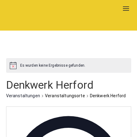
Togg
navig
Es wurden keine Ergebnisse gefunden.
Denkwerk Herford
Veranstaltungen
Veranstaltungsorte
Denkwerk Herford