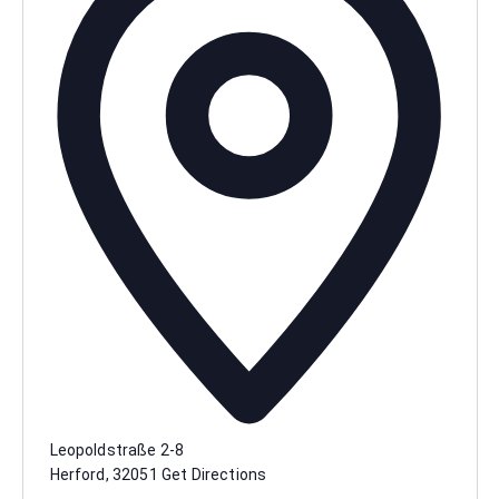
Leopoldstraße 2-8
Herford
,
32051
Get Directions