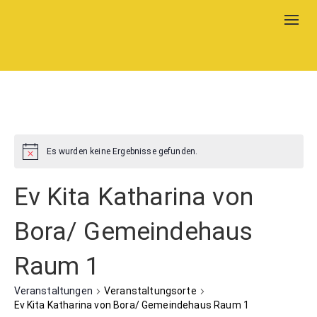
Togg
navig
Es wurden keine Ergebnisse gefunden.
Ev Kita Katharina von
Bora/ Gemeindehaus
Raum 1
Veranstaltungen
Veranstaltungsorte
Ev Kita Katharina von Bora/ Gemeindehaus Raum 1