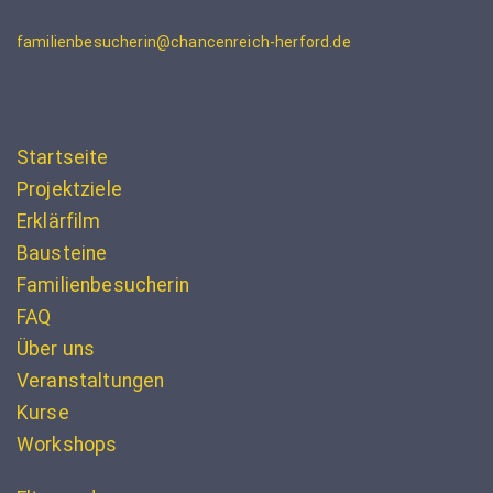
familienbesucherin@chancenreich-herford.de
Startseite
Projektziele
Erklärfilm
Bausteine
Familienbesucherin
FAQ
Über uns
Veranstaltungen
Kurse
Workshops