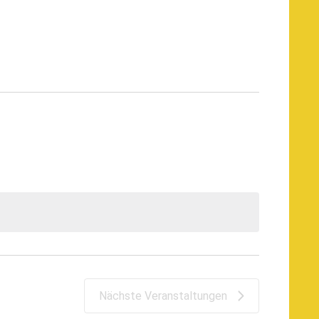
Nächste
Veranstaltungen