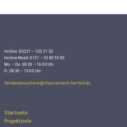
Hotline: 05221 – 102 31 32
Hotline Mobil: 0151 – 55 80 95 85
Mo. – Do. 08:30 – 16:00 Uhr
Fr. 08:30 – 13:00 Uhr
familienbesucherin@chancenreich-herford.de
Startseite
Projektziele