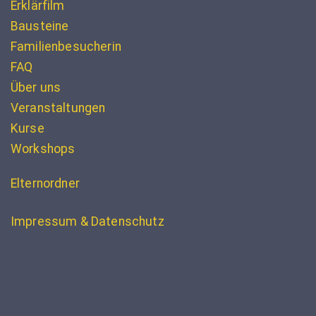
Erklärfilm
Bausteine
Familienbesucherin
FAQ
Über uns
Veranstaltungen
Kurse
Workshops
Elternordner
Impressum & Datenschutz