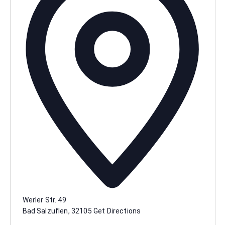
Werler Str. 49
Bad Salzuflen
,
32105
Get Directions